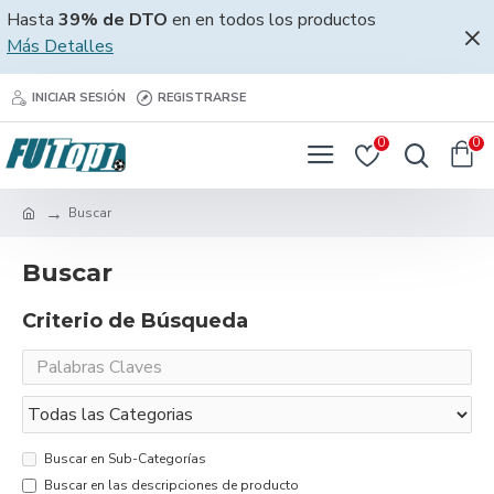
Hasta
39% de DTO
en en todos los productos
Más Detalles
INICIAR SESIÓN
REGISTRARSE
0
0
Buscar
Buscar
Criterio de Búsqueda
Buscar en Sub-Categorías
Buscar en las descripciones de producto