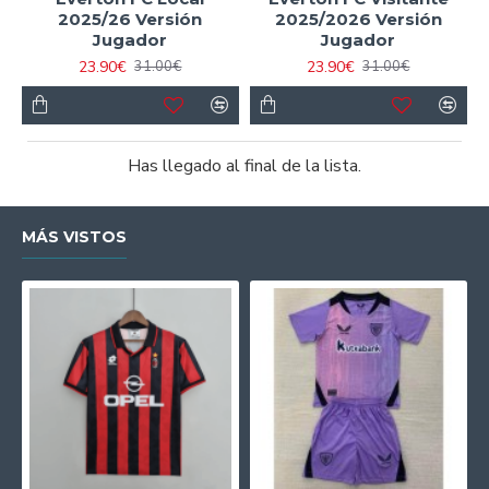
2025/26 Versión
2025/2026 Versión
Jugador
Jugador
23.90€
23.90€
31.00€
31.00€
Has llegado al final de la lista.
MÁS VISTOS