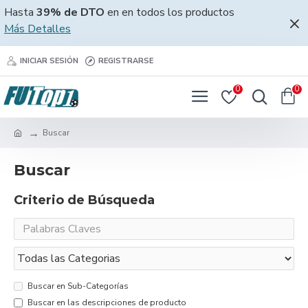
Hasta
39% de DTO
en en todos los productos
Más Detalles
INICIAR SESIÓN
REGISTRARSE
0
0
Buscar
Buscar
Criterio de Búsqueda
Buscar en Sub-Categorías
Buscar en las descripciones de producto