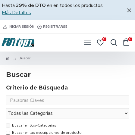
Hasta
39% de DTO
en en todos los productos
Más Detalles
INICIAR SESIÓN
REGISTRARSE
0
0
Buscar
Buscar
Criterio de Búsqueda
Buscar en Sub-Categorías
Buscar en las descripciones de producto