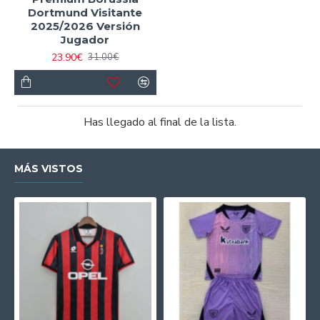
Dortmund Visitante
2025/2026 Versión
Jugador
23.90€
31.00€
Has llegado al final de la lista.
MÁS VISTOS