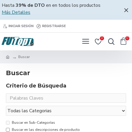
Hasta
39% de DTO
en en todos los productos
Más Detalles
INICIAR SESIÓN
REGISTRARSE
0
0
Buscar
Buscar
Criterio de Búsqueda
Buscar en Sub-Categorías
Buscar en las descripciones de producto