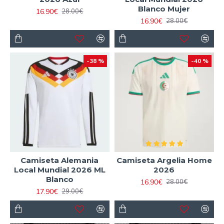
Blanco Mujer
16.90€
28.00€
16.90€
28.00€
-38 %
-40 %
Camiseta Alemania
Camiseta Argelia Home
Local Mundial 2026 ML
2026
Blanco
16.90€
28.00€
17.90€
29.00€