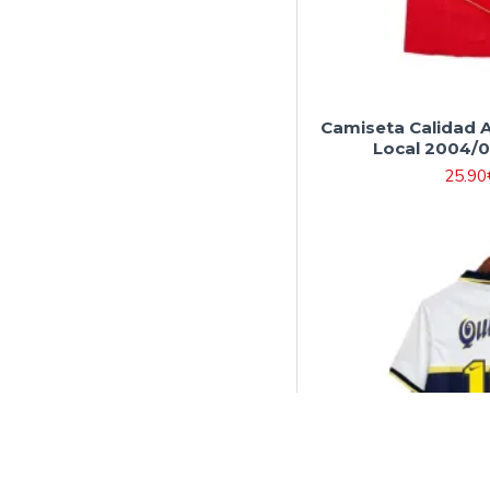
Camiseta Calidad 
Local 2004/0
25.90