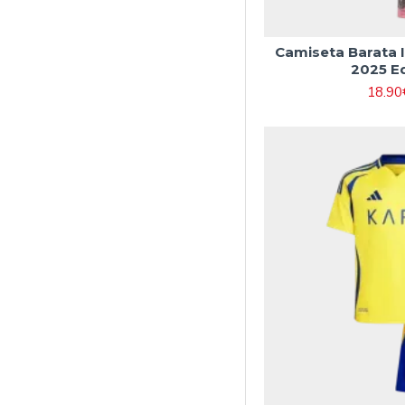
Camiseta Barata I
2025 E
18.90