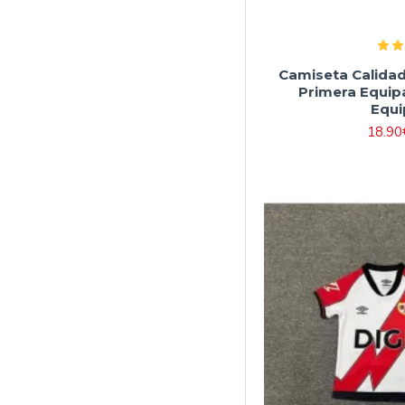
Camiseta Calida
Primera Equip
Equi
18.90