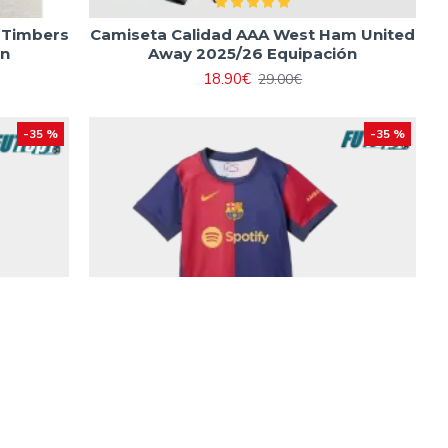
 Timbers
Camiseta Calidad AAA West Ham United
ón
Away 2025/26 Equipación
18.90€
29.00€
-35 %
-35 %