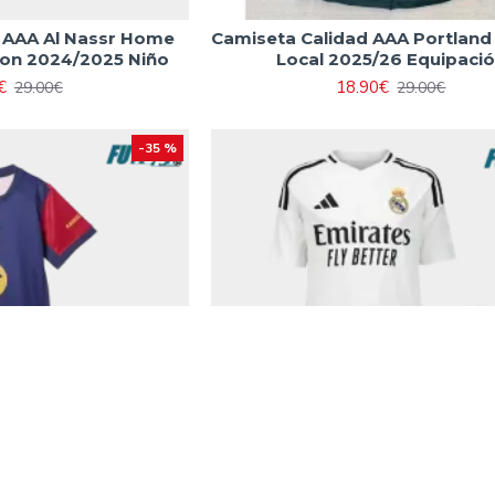
 AAA Al Nassr Home
Camiseta Calidad AAA Portland
ion 2024/2025 Niño
Local 2025/26 Equipaci
€
18.90€
29.00€
29.00€
-35 %