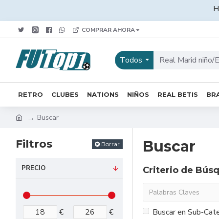
H
COMPRAR AHORA
Todos
RETRO
CLUBES
NATIONS
NIÑOS
REAL BETIS
BRA
Buscar
Filtros
Buscar
Borrar
PRECIO
Criterio de Bús
€
€
Buscar en Sub-Cate