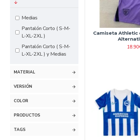
#16 90cm-105cm
#18 105cm-115cm
Medias
#20 115cm-125cm
Pantalón Corto ( S-M-
Camiseta Athletic
#22 125cm-135cm
L-XL-2XL )
Alternati
#24 135cm-145cm
Pantalón Corto ( S-M-
18.90
L-XL-2XL ) y Medias
#26 145cm-155cm
#28 155cm-165cm
MATERIAL
VERSIÓN
COLOR
PRODUCTOS
TAGS