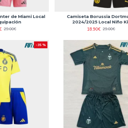
nter de Miami Local
Camiseta Borussia Dortm
quipación
2024/2025 Local Niño Ki
€
18.90€
29.00€
29.00€
-35 %