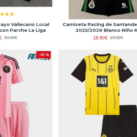
ayo Vallecano Local
Camiseta Racing de Santande
con Parche La Liga
2025/2026 Blanco Niño K
€
18.90€
30.00€
29.00€
-35 %