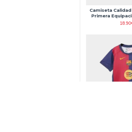
Camiseta Calidad
Primera Equipac
18.90