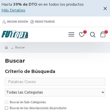
Hasta
39% de DTO
en en todos los productos
Más Detalles
INICIAR SESIÓN
REGISTRARSE
0
0
Buscar
Buscar
Criterio de Búsqueda
Buscar en Sub-Categorías
Buscar en las descripciones de producto