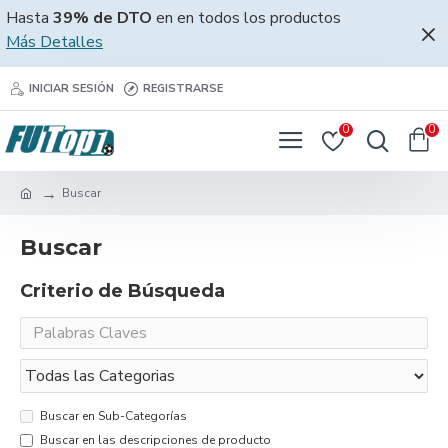
Hasta
39% de DTO
en en todos los productos
Más Detalles
INICIAR SESIÓN
REGISTRARSE
0
0
Buscar
Buscar
Criterio de Búsqueda
Buscar en Sub-Categorías
Buscar en las descripciones de producto