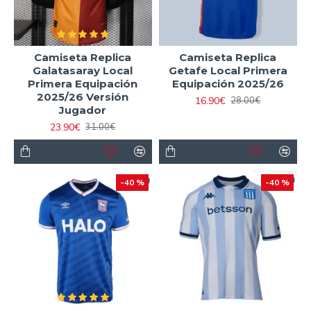
Camiseta Replica
Camiseta Replica
Galatasaray Local
Getafe Local Primera
Primera Equipación
Equipación 2025/26
2025/26 Versión
16.90€
28.00€
Jugador
23.90€
31.00€
-40 %
-40 %