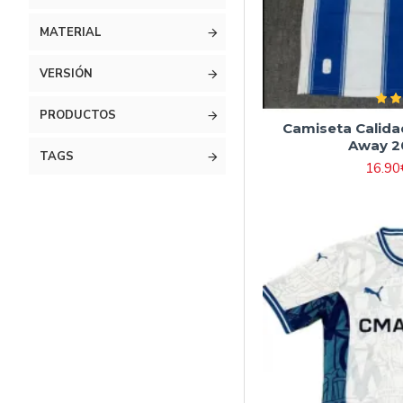
MATERIAL
VERSIÓN
PRODUCTOS
Camiseta Calida
Away 2
TAGS
16.90