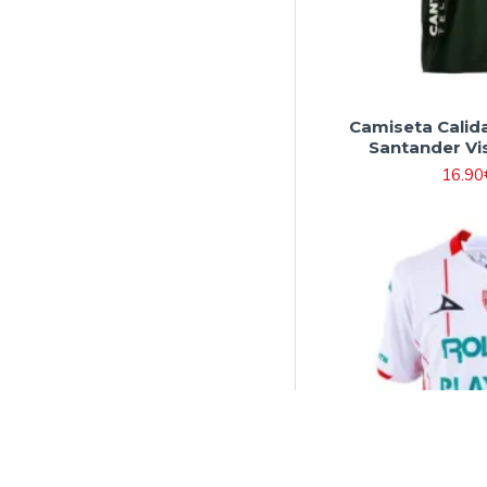
Camiseta Calid
Santander Vi
16.90