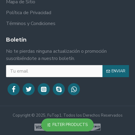
Mapa de Sitio
Política de Privacidad
Términos y Condiciones
Boletín
No te pierdas ninguna actualización o promoción
suscribiéndote a nuestro boletín.
ENVIAR
Copyright © 2025, FuTop1, Todos los Derechos Reservados
FILTER PRODUCTS