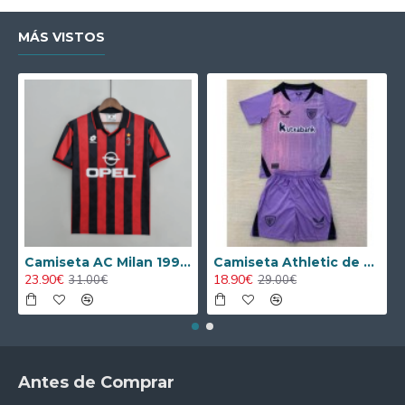
MÁS VISTOS
Camiseta AC Milan 1995/1996 Local Retro
Camiseta Athletic de Bilbao 2024/2025 Alternativo Niño Kit
23.90€
18.90€
31.00€
29.00€
Antes de Comprar