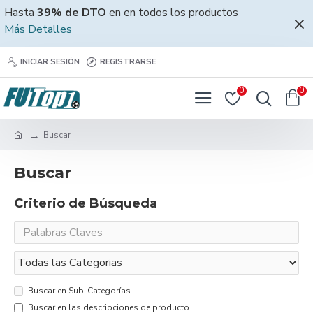
Hasta
39% de DTO
en en todos los productos
Más Detalles
INICIAR SESIÓN
REGISTRARSE
0
0
Buscar
Buscar
Criterio de Búsqueda
Buscar en Sub-Categorías
Buscar en las descripciones de producto