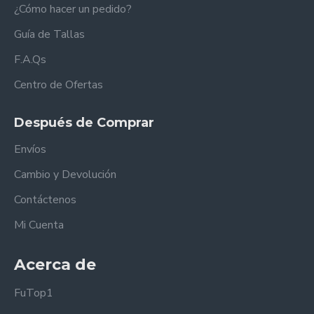
¿Cómo hacer un pedido?
Guía de Tallas
F.A.Qs
Centro de Ofertas
Después de Comprar
Envíos
Cambio y Devolución
Contáctenos
Mi Cuenta
Acerca de
FuTop1