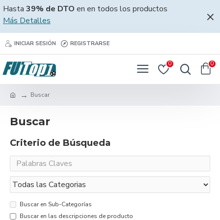
Hasta
39% de DTO
en en todos los productos
Más Detalles
INICIAR SESIÓN
REGISTRARSE
0
0
Buscar
Buscar
Criterio de Búsqueda
Buscar en Sub-Categorías
Buscar en las descripciones de producto