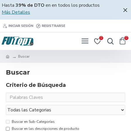
Hasta
39% de DTO
en en todos los productos
Más Detalles
INICIAR SESIÓN
REGISTRARSE
0
0
Buscar
Buscar
Criterio de Búsqueda
Buscar en Sub-Categorías
Buscar en las descripciones de producto