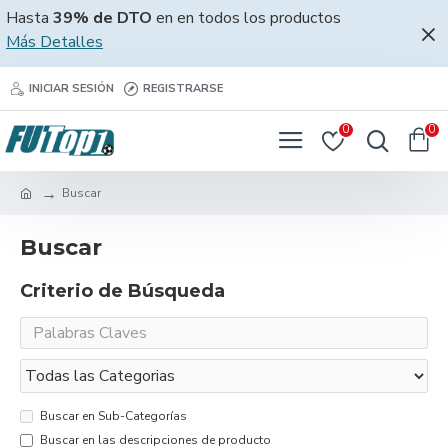
Hasta
39% de DTO
en en todos los productos
Más Detalles
INICIAR SESIÓN
REGISTRARSE
0
0
Buscar
Buscar
Criterio de Búsqueda
Buscar en Sub-Categorías
Buscar en las descripciones de producto