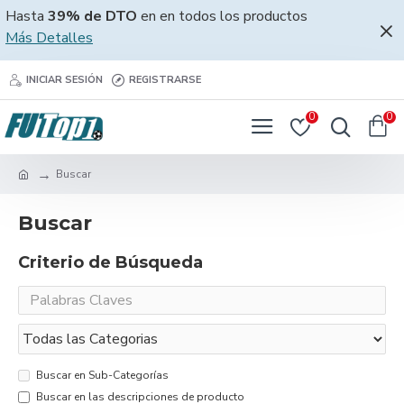
Hasta
39% de DTO
en en todos los productos
Más Detalles
INICIAR SESIÓN
REGISTRARSE
0
0
Buscar
Buscar
Criterio de Búsqueda
Buscar en Sub-Categorías
Buscar en las descripciones de producto