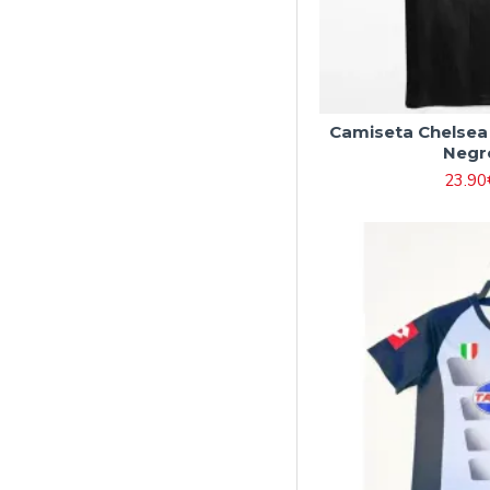
Camiseta Chelsea 
Negr
23.90