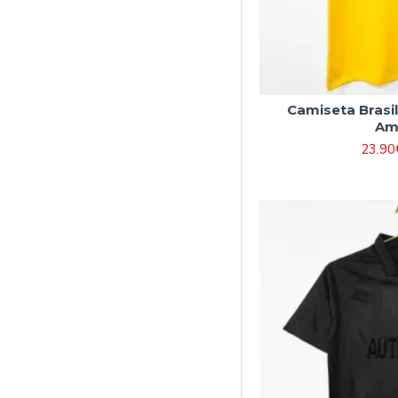
Camiseta Brasil
Ama
23.90