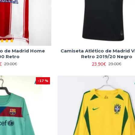
co de Madrid Home
Camiseta Atlético de Madrid V
00 Retro
Retro 2019/20 Negro
€
23.90€
29.00€
29.00€
-17 %