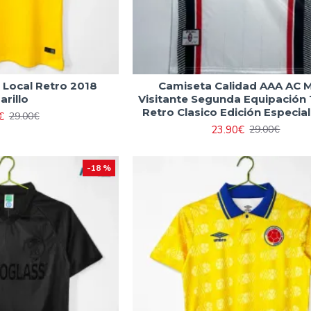
 Local Retro 2018
Camiseta Calidad AAA AC M
rillo
Visitante Segunda Equipación
Retro Clasico Edición Especia
€
29.00€
23.90€
29.00€
-18 %