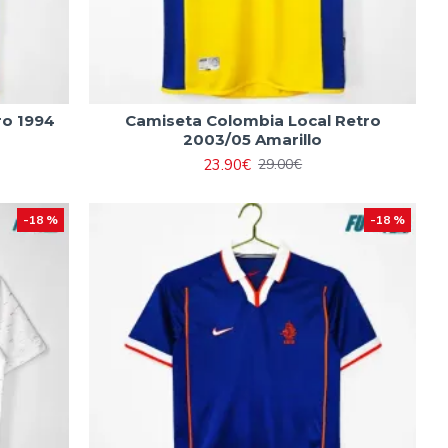
ro 1994
Camiseta Colombia Local Retro
2003/05 Amarillo
23.90€
29.00€
-18 %
-18 %