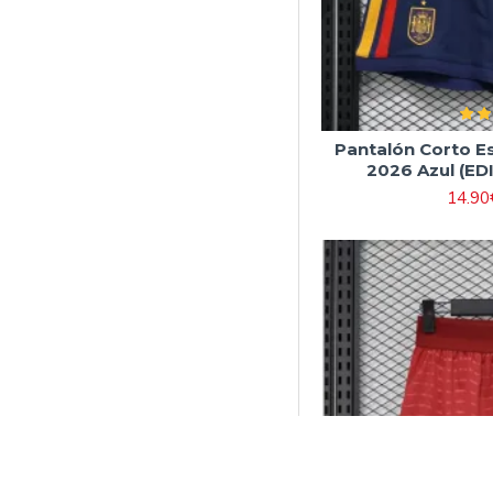
Pantalón Corto E
2026 Azul (E
14.90