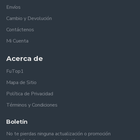
Envíos
Cambio y Devolución
Contáctenos
Mi Cuenta
Acerca de
FuTop1
Mapa de Sitio
Política de Privacidad
Términos y Condiciones
Boletín
No te pierdas ninguna actualización o promoción