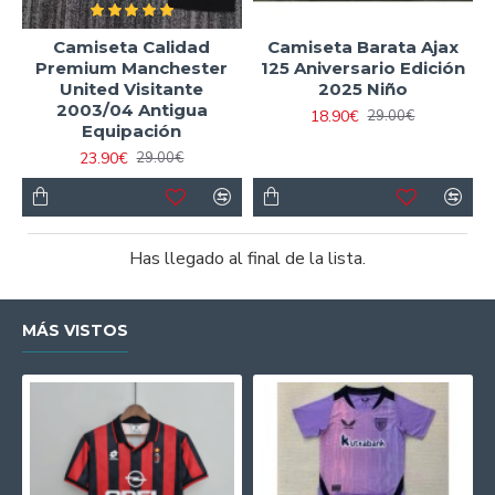
Camiseta Calidad
Camiseta Barata Ajax
Premium Manchester
125 Aniversario Edición
United Visitante
2025 Niño
2003/04 Antigua
18.90€
29.00€
Equipación
23.90€
29.00€
Has llegado al final de la lista.
MÁS VISTOS