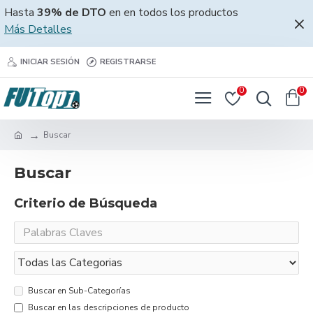
Hasta
39% de DTO
en en todos los productos
Más Detalles
INICIAR SESIÓN
REGISTRARSE
0
0
Buscar
Buscar
Criterio de Búsqueda
Buscar en Sub-Categorías
Buscar en las descripciones de producto