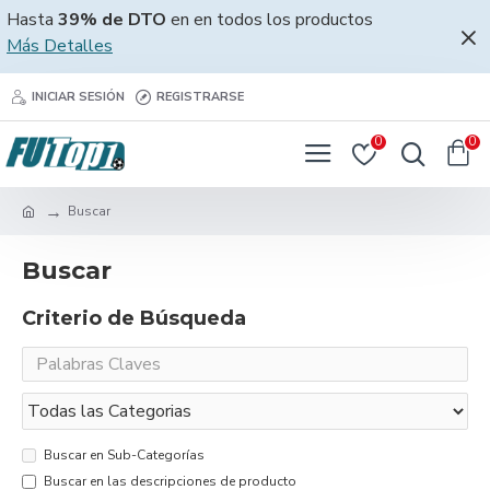
Hasta
39% de DTO
en en todos los productos
Más Detalles
INICIAR SESIÓN
REGISTRARSE
0
0
Buscar
Buscar
Criterio de Búsqueda
Buscar en Sub-Categorías
Buscar en las descripciones de producto