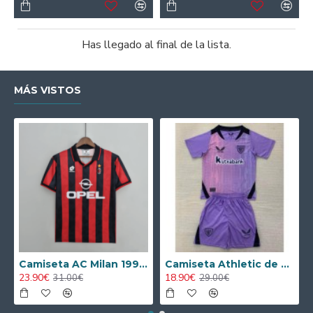
Has llegado al final de la lista.
MÁS VISTOS
Camiseta AC Milan 1995/1996 Local Retro
Camiseta Athletic de Bilbao 2024/2025 Alternativo Niño Kit
23.90€
18.90€
31.00€
29.00€