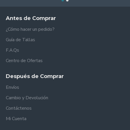
Antes de Comprar
¿Cómo hacer un pedido?
Guía de Tallas
F.A.Qs
Centro de Ofertas
Después de Comprar
Envíos
Cambio y Devolución
Contáctenos
Mi Cuenta