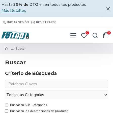
Hasta
39% de DTO
en en todos los productos
Más Detalles
INICIAR SESIÓN
REGISTRARSE
0
0
Buscar
Buscar
Criterio de Búsqueda
Buscar en Sub-Categorías
Buscar en las descripciones de producto