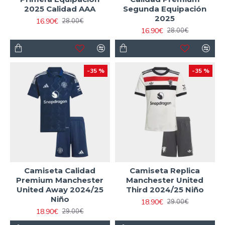
2025 Calidad AAA
Segunda Equipación
2025
16.90€
28.00€
16.90€
28.00€
-35 %
-35 %
Camiseta Calidad
Camiseta Replica
Premium Manchester
Manchester United
United Away 2024/25
Third 2024/25 Niño
Niño
18.90€
29.00€
18.90€
29.00€