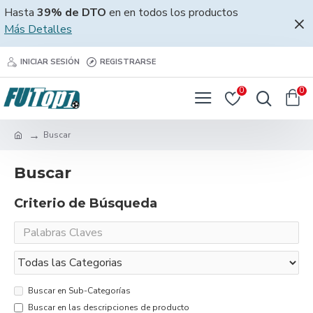
Hasta
39% de DTO
en en todos los productos
Más Detalles
INICIAR SESIÓN
REGISTRARSE
0
0
Buscar
Buscar
Criterio de Búsqueda
Buscar en Sub-Categorías
Buscar en las descripciones de producto