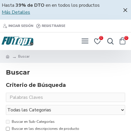
Hasta
39% de DTO
en en todos los productos
Más Detalles
INICIAR SESIÓN
REGISTRARSE
0
0
Buscar
Buscar
Criterio de Búsqueda
Buscar en Sub-Categorías
Buscar en las descripciones de producto