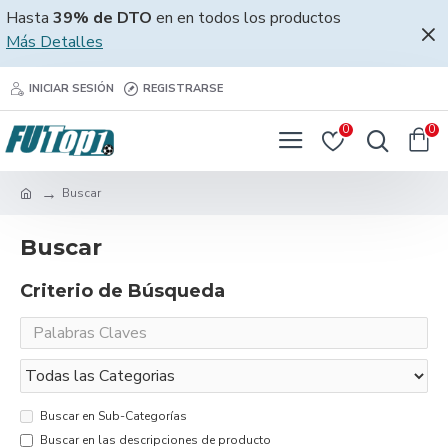
Hasta
39% de DTO
en en todos los productos
Más Detalles
INICIAR SESIÓN
REGISTRARSE
0
0
Buscar
Buscar
Criterio de Búsqueda
Buscar en Sub-Categorías
Buscar en las descripciones de producto