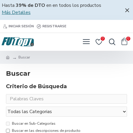
Hasta
39% de DTO
en en todos los productos
Más Detalles
INICIAR SESIÓN
REGISTRARSE
0
0
Buscar
Buscar
Criterio de Búsqueda
Buscar en Sub-Categorías
Buscar en las descripciones de producto