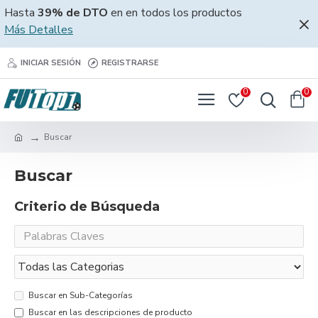
Hasta
39% de DTO
en en todos los productos
Más Detalles
INICIAR SESIÓN
REGISTRARSE
0
0
Buscar
Buscar
Criterio de Búsqueda
Buscar en Sub-Categorías
Buscar en las descripciones de producto