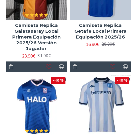
Camiseta Replica
Camiseta Replica
Galatasaray Local
Getafe Local Primera
Primera Equipación
Equipación 2025/26
2025/26 Versión
16.90€
28.00€
Jugador
23.90€
31.00€
-40 %
-40 %