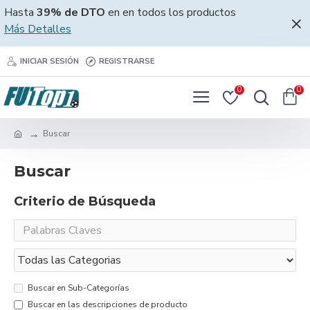
Hasta
39% de DTO
en en todos los productos
Más Detalles
INICIAR SESIÓN
REGISTRARSE
0
0
Buscar
Buscar
Criterio de Búsqueda
Buscar en Sub-Categorías
Buscar en las descripciones de producto