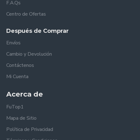
F.A.Qs
Centro de Ofertas
Después de Comprar
Envíos
Cambio y Devolución
Contáctenos
Mi Cuenta
Acerca de
FuTop1
Mapa de Sitio
Política de Privacidad