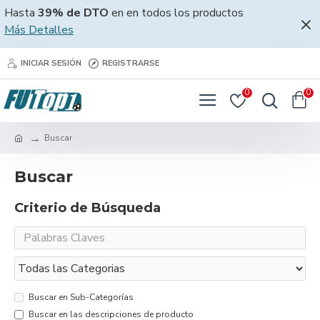
Hasta
39% de DTO
en en todos los productos
Más Detalles
INICIAR SESIÓN
REGISTRARSE
0
0
Buscar
Buscar
Criterio de Búsqueda
Buscar en Sub-Categorías
Buscar en las descripciones de producto