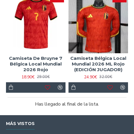
Camiseta De Bruyne 7
Camiseta Bélgica Local
Bélgica Local Mundial
Mundial 2026 ML Rojo
2026 Rojo
(EDICIÓN JUGADOR)
18.90€
24.90€
29.00€
32.00€
Has llegado al final de la lista.
MÁS VISTOS