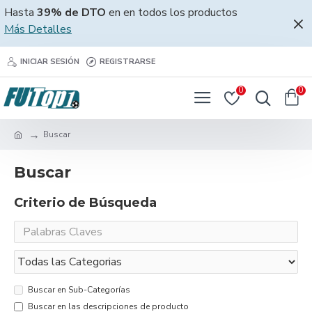
Hasta
39% de DTO
en en todos los productos
Más Detalles
INICIAR SESIÓN
REGISTRARSE
0
0
Buscar
Buscar
Criterio de Búsqueda
Buscar en Sub-Categorías
Buscar en las descripciones de producto