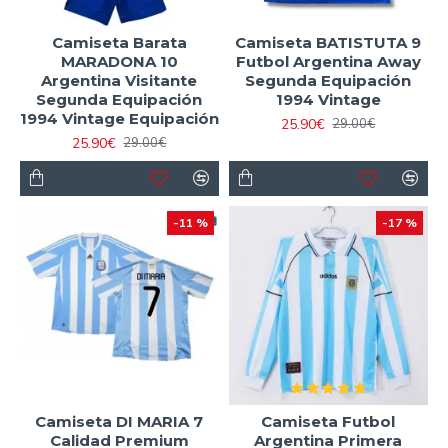
Camiseta Barata
Camiseta BATISTUTA 9
MARADONA 10
Futbol Argentina Away
Argentina Visitante
Segunda Equipación
Segunda Equipación
1994 Vintage
1994 Vintage Equipación
25.90€
29.00€
25.90€
29.00€
-11 %
-17 %
Camiseta DI MARIA 7
Camiseta Futbol
Calidad Premium
Argentina Primera