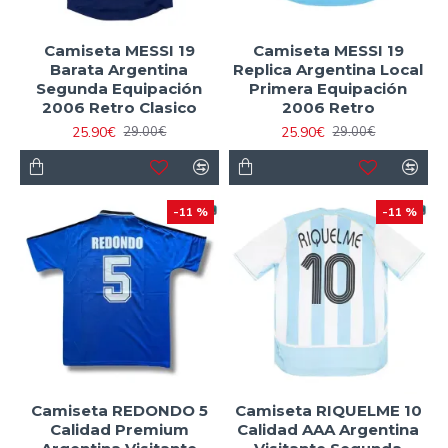
Camiseta MESSI 19
Camiseta MESSI 19
Barata Argentina
Replica Argentina Local
Segunda Equipación
Primera Equipación
2006 Retro Clasico
2006 Retro
25.90€
25.90€
29.00€
29.00€
-11 %
-11 %
Camiseta REDONDO 5
Camiseta RIQUELME 10
Calidad Premium
Calidad AAA Argentina