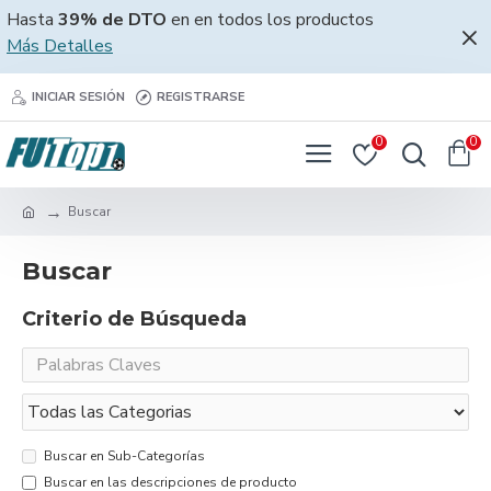
Hasta
39% de DTO
en en todos los productos
Más Detalles
INICIAR SESIÓN
REGISTRARSE
0
0
Buscar
Buscar
Criterio de Búsqueda
Buscar en Sub-Categorías
Buscar en las descripciones de producto