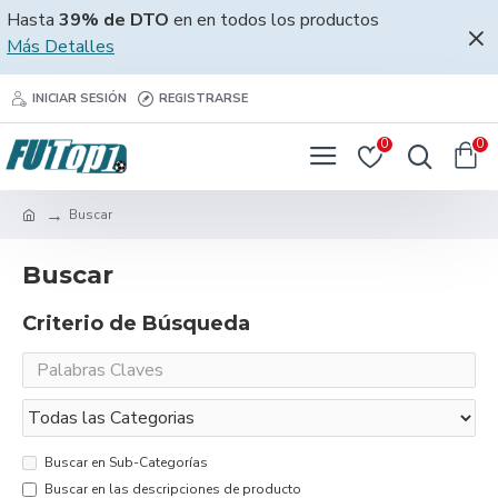
Hasta
39% de DTO
en en todos los productos
Más Detalles
INICIAR SESIÓN
REGISTRARSE
0
0
Buscar
Buscar
Criterio de Búsqueda
Buscar en Sub-Categorías
Buscar en las descripciones de producto