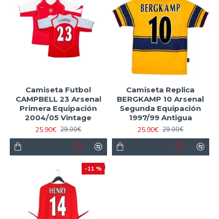
Camiseta Futbol
Camiseta Replica
CAMPBELL 23 Arsenal
BERGKAMP 10 Arsenal
Primera Equipación
Segunda Equipación
2004/05 Vintage
1997/99 Antigua
25.90€
25.90€
29.00€
29.00€
-11 %