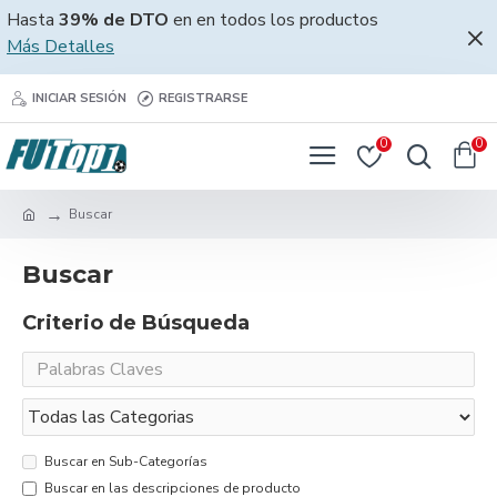
Hasta
39% de DTO
en en todos los productos
Más Detalles
INICIAR SESIÓN
REGISTRARSE
0
0
Buscar
Buscar
Criterio de Búsqueda
Buscar en Sub-Categorías
Buscar en las descripciones de producto