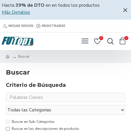
Hasta
39% de DTO
en en todos los productos
Más Detalles
INICIAR SESIÓN
REGISTRARSE
0
0
Buscar
Buscar
Criterio de Búsqueda
Buscar en Sub-Categorías
Buscar en las descripciones de producto