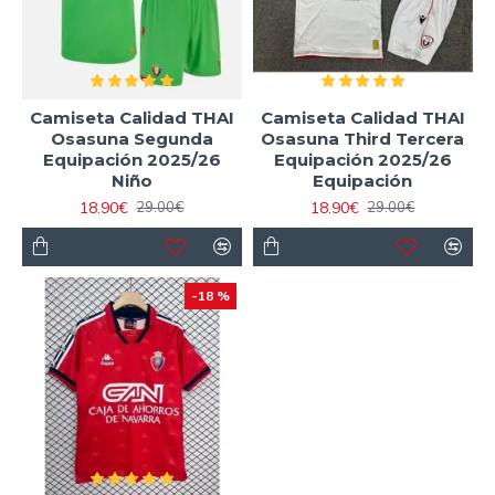
Camiseta Calidad THAI
Camiseta Calidad THAI
Osasuna Segunda
Osasuna Third Tercera
Equipación 2025/26
Equipación 2025/26
Niño
Equipación
18.90€
18.90€
29.00€
29.00€
-18 %