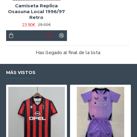
Camiseta Replica
Osasuna Local 1996/97
Retro
23.90€
29.00€
Has llegado al final de la lista.
MÁS VISTOS