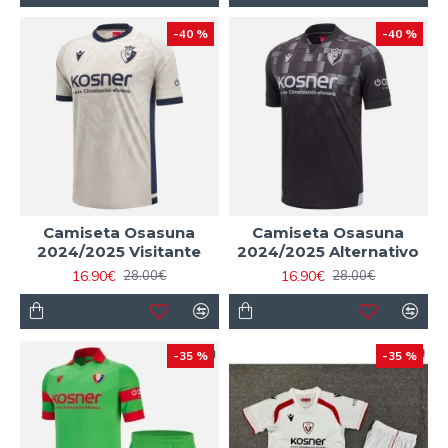
-40 %
-40 %
Camiseta Osasuna
Camiseta Osasuna
2024/2025 Visitante
2024/2025 Alternativo
16.90€
16.90€
28.00€
28.00€
-35 %
-35 %