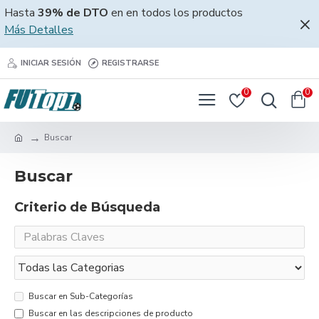
Hasta
39% de DTO
en en todos los productos
Más Detalles
INICIAR SESIÓN
REGISTRARSE
0
0
Buscar
Buscar
Criterio de Búsqueda
Buscar en Sub-Categorías
Buscar en las descripciones de producto