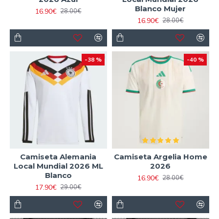
Blanco Mujer
16.90€
28.00€
16.90€
28.00€
-38 %
-40 %
Camiseta Alemania
Camiseta Argelia Home
Local Mundial 2026 ML
2026
Blanco
16.90€
28.00€
17.90€
29.00€