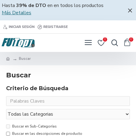
Hasta
39% de DTO
en en todos los productos
Más Detalles
INICIAR SESIÓN
REGISTRARSE
0
0
Buscar
Buscar
Criterio de Búsqueda
Buscar en Sub-Categorías
Buscar en las descripciones de producto