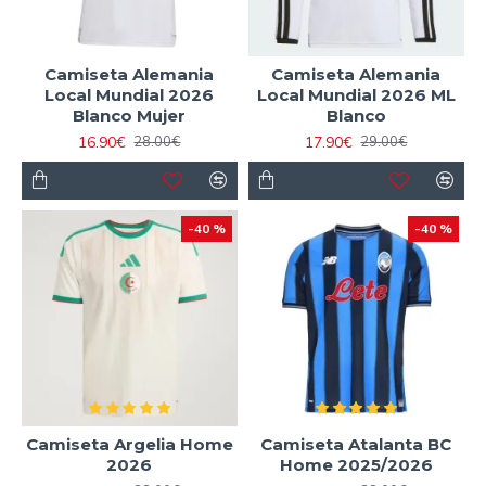
Camiseta Alemania
Camiseta Alemania
Local Mundial 2026
Local Mundial 2026 ML
Blanco Mujer
Blanco
16.90€
17.90€
28.00€
29.00€
-40 %
-40 %
Camiseta Argelia Home
Camiseta Atalanta BC
2026
Home 2025/2026