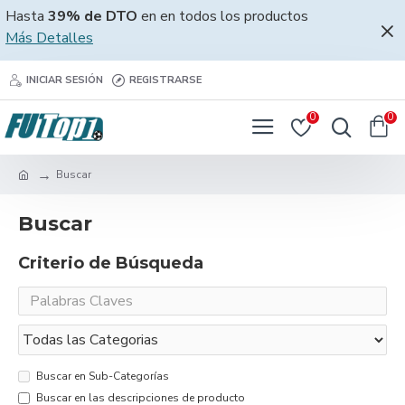
Hasta
39% de DTO
en en todos los productos
Más Detalles
INICIAR SESIÓN
REGISTRARSE
0
0
Buscar
Buscar
Criterio de Búsqueda
Buscar en Sub-Categorías
Buscar en las descripciones de producto