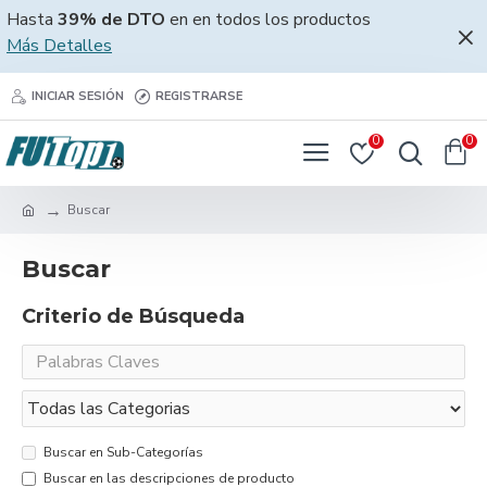
Hasta
39% de DTO
en en todos los productos
Más Detalles
INICIAR SESIÓN
REGISTRARSE
0
0
Buscar
Buscar
Criterio de Búsqueda
Buscar en Sub-Categorías
Buscar en las descripciones de producto