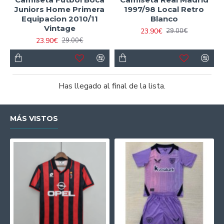
Juniors Home Primera
1997/98 Local Retro
Equipacion 2010/11
Blanco
Vintage
23.90€
29.00€
23.90€
29.00€
Has llegado al final de la lista.
MÁS VISTOS