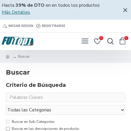
Hasta
39% de DTO
en en todos los productos
Más Detalles
INICIAR SESIÓN
REGISTRARSE
0
0
Buscar
Buscar
Criterio de Búsqueda
Buscar en Sub-Categorías
Buscar en las descripciones de producto