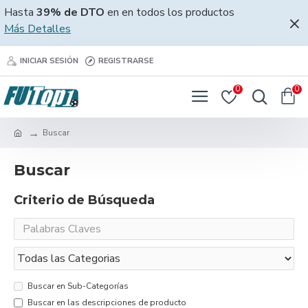
Hasta
39% de DTO
en en todos los productos
Más Detalles
INICIAR SESIÓN
REGISTRARSE
0
0
Buscar
Buscar
Criterio de Búsqueda
Buscar en Sub-Categorías
Buscar en las descripciones de producto