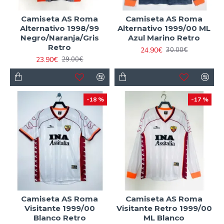
Camiseta AS Roma
Camiseta AS Roma
Alternativo 1998/99
Alternativo 1999/00 ML
Negro/Naranja/Gris
Azul Marino Retro
Retro
24.90€
30.00€
23.90€
29.00€
-18 %
-17 %
Camiseta AS Roma
Camiseta AS Roma
Visitante 1999/00
Visitante Retro 1999/00
Blanco Retro
ML Blanco