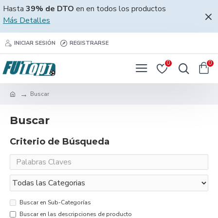
Hasta
39% de DTO
en en todos los productos
Más Detalles
INICIAR SESIÓN
REGISTRARSE
0
0
Buscar
Buscar
Criterio de Búsqueda
Buscar en Sub-Categorías
Buscar en las descripciones de producto