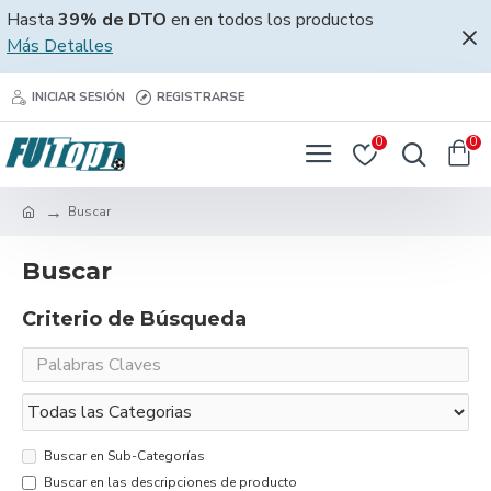
Hasta
39% de DTO
en en todos los productos
Más Detalles
INICIAR SESIÓN
REGISTRARSE
0
0
Buscar
Buscar
Criterio de Búsqueda
Buscar en Sub-Categorías
Buscar en las descripciones de producto