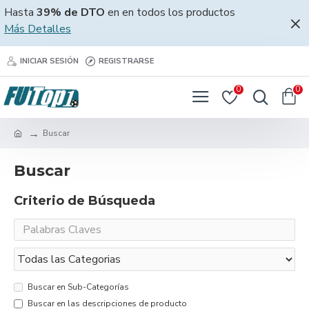
Hasta
39% de DTO
en en todos los productos
Más Detalles
INICIAR SESIÓN
REGISTRARSE
0
0
Buscar
Buscar
Criterio de Búsqueda
Buscar en Sub-Categorías
Buscar en las descripciones de producto