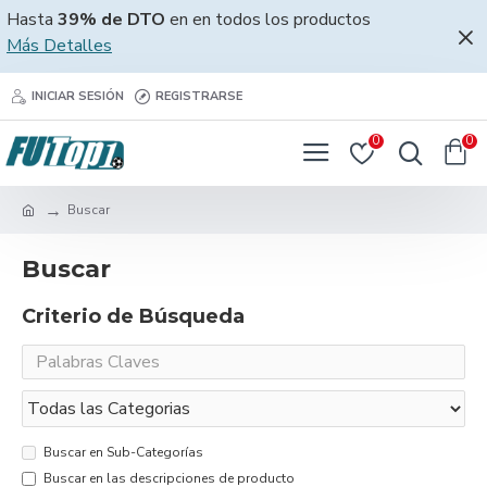
Hasta
39% de DTO
en en todos los productos
Más Detalles
INICIAR SESIÓN
REGISTRARSE
0
0
Buscar
Buscar
Criterio de Búsqueda
Buscar en Sub-Categorías
Buscar en las descripciones de producto