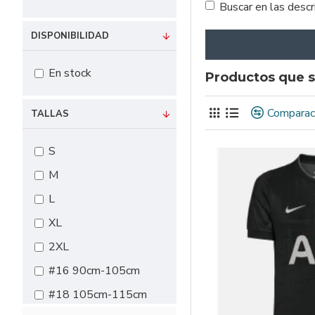
Buscar en las desc
DISPONIBILIDAD
En stock
Productos que s
Comparac
TALLAS
S
M
L
XL
2XL
#16 90cm-105cm
#18 105cm-115cm