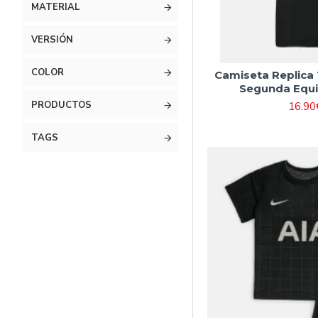
#20 115cm-125cm
MATERIAL
#22 125cm-135cm
VERSIÓN
#24 135cm-145cm
COLOR
Camiseta Replica
#26 145cm-155cm
Segunda Equi
#28 155cm-165cm
PRODUCTOS
16.90
TAGS