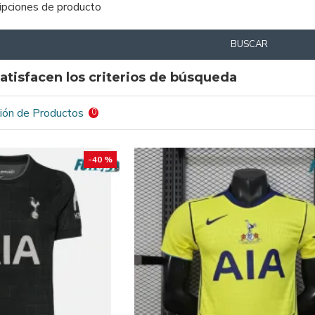
ripciones de producto
BUSCAR
atisfacen los criterios de búsqueda
ión de Productos
0
-40 %