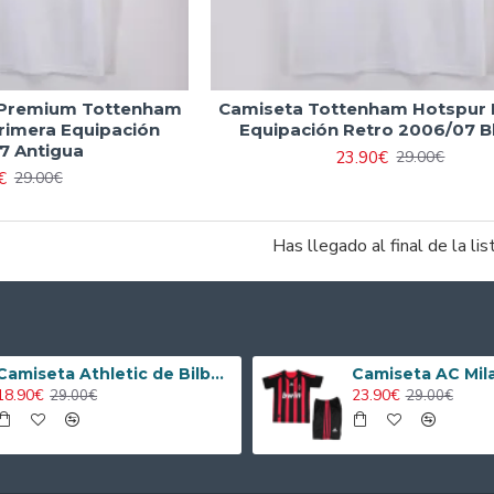
 Premium Tottenham
Camiseta Tottenham Hotspur 
rimera Equipación
Equipación Retro 2006/07 B
7 Antigua
23.90€
29.00€
€
29.00€
Has llegado al final de la lis
Camiseta Athletic de Bilbao 2024/2025 Alternativo Niño Kit
18.90€
23.90€
29.00€
29.00€