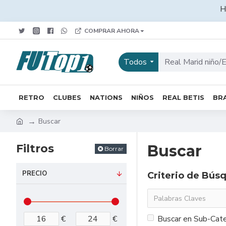
H
COMPRAR AHORA
Todos
RETRO
CLUBES
NATIONS
NIÑOS
REAL BETIS
BRA
Buscar
Filtros
Buscar
Borrar
PRECIO
Criterio de Bús
€
€
Buscar en Sub-Cate