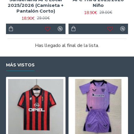
2025/2026 (Camiseta +
Niño
Pantalón Corto)
18.90€
29.00€
18.90€
29.00€
Has llegado al final de la lista.
MÁS VISTOS