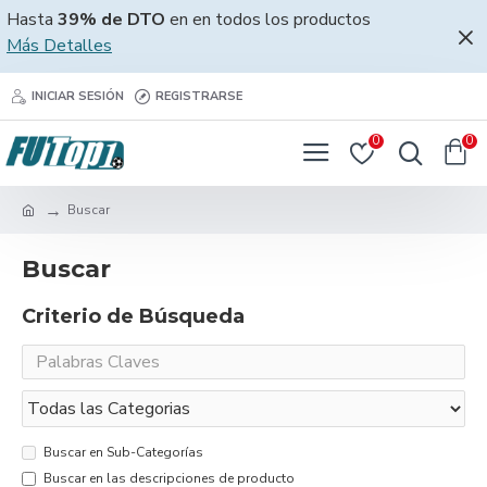
Hasta
39% de DTO
en en todos los productos
Más Detalles
INICIAR SESIÓN
REGISTRARSE
0
0
Buscar
Buscar
Criterio de Búsqueda
Buscar en Sub-Categorías
Buscar en las descripciones de producto