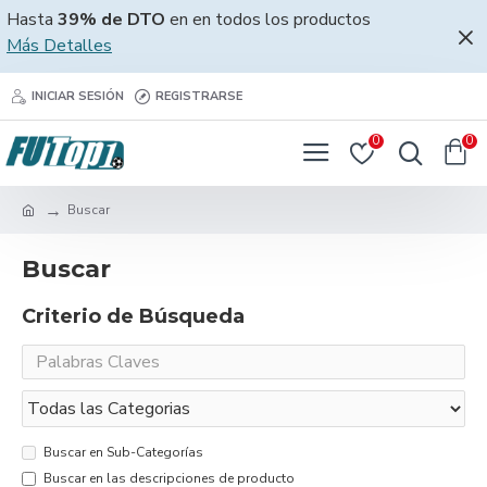
Hasta
39% de DTO
en en todos los productos
Más Detalles
INICIAR SESIÓN
REGISTRARSE
0
0
Buscar
Buscar
Criterio de Búsqueda
Buscar en Sub-Categorías
Buscar en las descripciones de producto