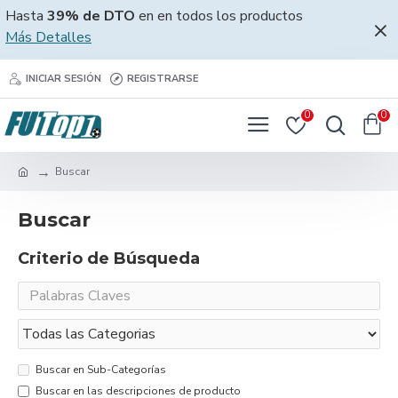
Hasta
39% de DTO
en en todos los productos
Más Detalles
INICIAR SESIÓN
REGISTRARSE
0
0
Buscar
Buscar
Criterio de Búsqueda
Buscar en Sub-Categorías
Buscar en las descripciones de producto