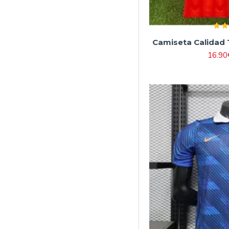
Camiseta Calidad 
16.90