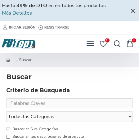
Hasta
39% de DTO
en en todos los productos
Más Detalles
INICIAR SESIÓN
REGISTRARSE
0
0
Buscar
Buscar
Criterio de Búsqueda
Buscar en Sub-Categorías
Buscar en las descripciones de producto