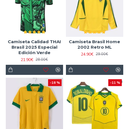
Camiseta Calidad THAI
Camiseta Brasil Home
Brasil 2025 Especial
2002 Retro ML
Edición Verde
24.90€
29.00€
21.90€
28.00€
-18 %
-11 %