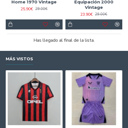
Home 1970 Vintage
Equipación 2000
Vintage
25.90€
29.00€
23.90€
29.00€
Has llegado al final de la lista.
MÁS VISTOS