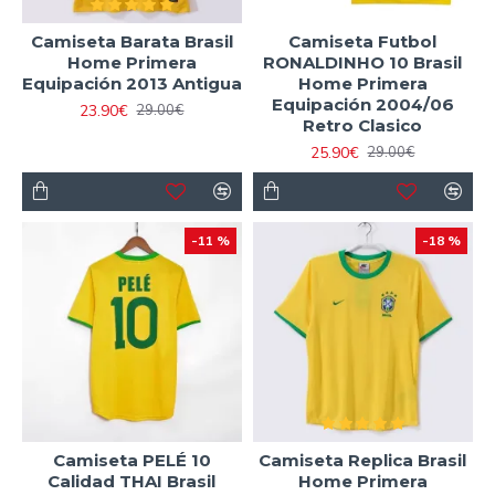
Camiseta Barata Brasil
Camiseta Futbol
Home Primera
RONALDINHO 10 Brasil
Equipación 2013 Antigua
Home Primera
Equipación 2004/06
23.90€
29.00€
Retro Clasico
25.90€
29.00€
-11 %
-18 %
Camiseta PELÉ 10
Camiseta Replica Brasil
Calidad THAI Brasil
Home Primera