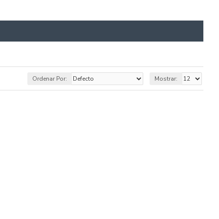
Ordenar Por:
Mostrar: