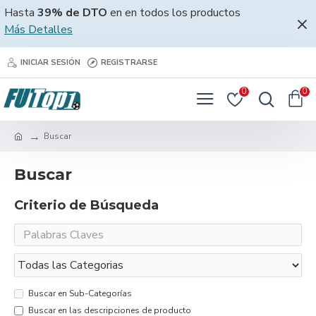
Hasta
39% de DTO
en en todos los productos
Más Detalles
INICIAR SESIÓN
REGISTRARSE
0
0
Buscar
Buscar
Criterio de Búsqueda
Buscar en Sub-Categorías
Buscar en las descripciones de producto