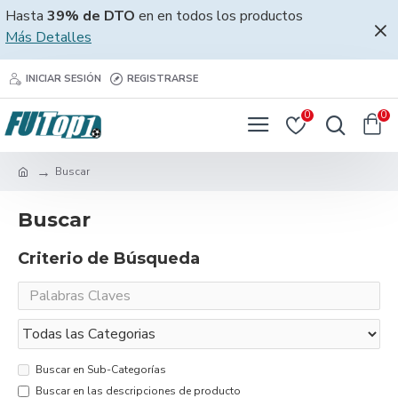
Hasta
39% de DTO
en en todos los productos
Más Detalles
INICIAR SESIÓN
REGISTRARSE
0
0
Buscar
Buscar
Criterio de Búsqueda
Buscar en Sub-Categorías
Buscar en las descripciones de producto